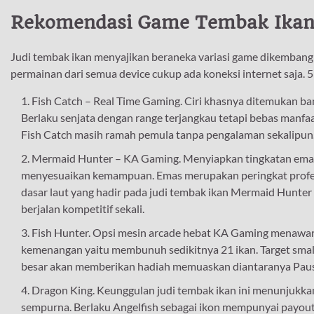
Rekomendasi Game Tembak Ikan
Judi tembak ikan menyajikan beraneka variasi game dikemba
permainan dari semua device cukup ada koneksi internet saja. 5 
Fish Catch – Real Time Gaming. Ciri khasnya ditemukan bany
Berlaku senjata dengan range terjangkau tetapi bebas manfaa
Fish Catch masih ramah pemula tanpa pengalaman sekalipun
Mermaid Hunter – KA Gaming. Menyiapkan tingkatan emas
menyesuaikan kemampuan. Emas merupakan peringkat profess
dasar laut yang hadir pada judi tembak ikan Mermaid Hunter d
berjalan kompetitif sekali.
Fish Hunter. Opsi mesin arcade hebat KA Gaming menawa
kemenangan yaitu membunuh sedikitnya 21 ikan. Target small 
besar akan memberikan hadiah memuaskan diantaranya Paus
Dragon King. Keunggulan judi tembak ikan ini menunjukkan 
sempurna. Berlaku Angelfish sebagai ikon mempunyai payout 1