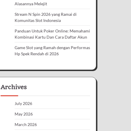
Alasannya Melejit
Stream N Spin 2026 yang Ramai di
Komunitas Slot Indonesia
Panduan Untuk Poker Online: Memahami
Kombinasi Kartu Dan Cara Daftar Akun
Game Slot yang Ramah dengan Performas
Hp Spek Rendah di 2026
Archives
July 2026
May 2026
March 2026