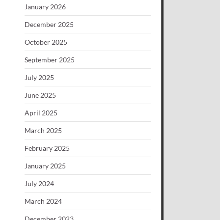
January 2026
December 2025
October 2025
September 2025
July 2025
June 2025
April 2025
March 2025
February 2025
January 2025
July 2024
March 2024
December 2023