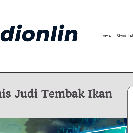
Home
Situs Jud
nis Judi Tembak Ikan