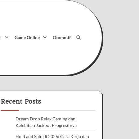
i
Game Online
Otomotif
Recent Posts
Dream Drop Relax Gaming dan
Kelebihan Jackpot Progresifnya
Hold and Spin di 2026: Cara Kerja dan