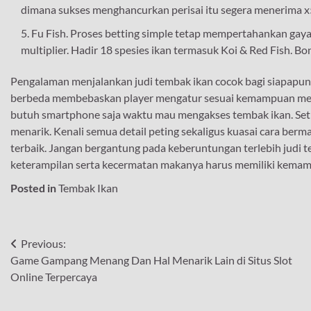
dimana sukses menghancurkan perisai itu segera menerima x5
Fu Fish. Proses betting simple tetap mempertahankan gay
multiplier. Hadir 18 spesies ikan termasuk Koi & Red Fish. B
Pengalaman menjalankan judi tembak ikan cocok bagi siapapun
berbeda membebaskan player mengatur sesuai kemampuan mere
butuh smartphone saja waktu mau mengakses tembak ikan. Setia
menarik. Kenali semua detail peting sekaligus kuasai cara ber
terbaik. Jangan bergantung pada keberuntungan terlebih judi 
keterampilan serta kecermatan makanya harus memiliki kemam
Posted in
Tembak Ikan
Post
Previous:
Game Gampang Menang Dan Hal Menarik Lain di Situs Slot
navigation
Online Terpercaya