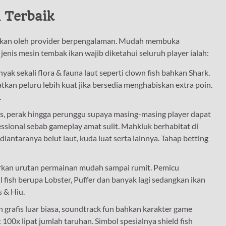
 Terbaik
ngkan oleh provider berpengalaman. Mudah membuka
jenis mesin tembak ikan wajib diketahui seluruh player ialah:
ak sekali flora & fauna laut seperti clown fish bahkan Shark.
tkan peluru lebih kuat jika bersedia menghabiskan extra poin.
.
, perak hingga perunggu supaya masing-masing player dapat
ional sebab gameplay amat sulit. Mahkluk berhabitat di
iantaranya belut laut, kuda luat serta lainnya. Tahap betting
rkan urutan permainan mudah sampai rumit. Pemicu
fish berupa Lobster, Puffer dan banyak lagi sedangkan ikan
 & Hiu.
grafis luar biasa, soundtrack fun bahkan karakter game
00x lipat jumlah taruhan. Simbol spesialnya shield fish