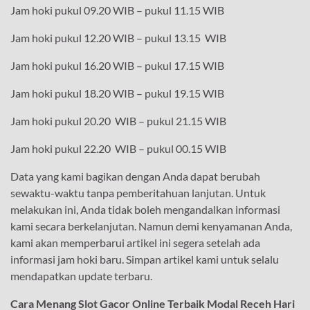
Jam hoki pukul 09.20 WIB – pukul 11.15 WIB
Jam hoki pukul 12.20 WIB – pukul 13.15 WIB
Jam hoki pukul 16.20 WIB – pukul 17.15 WIB
Jam hoki pukul 18.20 WIB – pukul 19.15 WIB
Jam hoki pukul 20.20 WIB – pukul 21.15 WIB
Jam hoki pukul 22.20 WIB – pukul 00.15 WIB
Data yang kami bagikan dengan Anda dapat berubah
sewaktu-waktu tanpa pemberitahuan lanjutan. Untuk
melakukan ini, Anda tidak boleh mengandalkan informasi
kami secara berkelanjutan. Namun demi kenyamanan Anda,
kami akan memperbarui artikel ini segera setelah ada
informasi jam hoki baru. Simpan artikel kami untuk selalu
mendapatkan update terbaru.
Cara Menang Slot Gacor Online Terbaik Modal Receh Hari