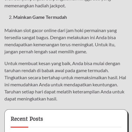
memenangkan hadiah jackpot.
Mainkan Game Termudah
Mainkan slot gacor online dari jam hoki permainan yang
tersedia sangat bagus. Dengan melakukan ini Anda bisa
mendapatkan kemenangan terus meningkat. Untuk itu,
jangan pernah lengah saat memilih game.
Untuk membuat kesan yang baik, Anda bisa mulai dengan
taruhan rendah di babak awal pada game termudah.
Tingkatkan secara bertahap untuk memaksimalkan hasil. Hal
ini memudahkan Anda untuk mendapatkan keuntungan.
Taruhan setiap hari dapat melatih keterampilan Anda untuk
dapat meningkatkan hasil.
Recent Posts