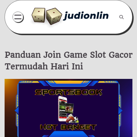
Skip
to
content
Panduan Join Game Slot Gacor
Termudah Hari Ini