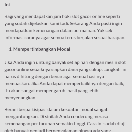
Ini
Bagi yang mendapatkan jam hoki slot gacor online seperti
yang sudah dijelaskan kami tadi. Sekarang Anda pasti ingin
mendapatkan kemenangan dalam permainan. Yuk cek
informasi caranya agar semua terus berjalan sesuai harapan.
Mempertimbangkan Modal
Jika Anda ingin untung banyak setiap hari dengan mesin slot
gacor online sebaiknya siapkan dana yang cukup. Langkah ini
harus dihitung dengan benar agar semua hasilnya
memuaskan. Jika Anda dapat memperbaikinya dengan baik,
itu akan sangat mempengaruhi hasil yang lebih
menyenangkan.
Berani berpartisipasi dalam kekuatan modal sangat
menguntungkan. Di sinilah Anda cenderung merasa
kemenangan per taruhan semakin tinggi. Cara ini sudah diuji
oleh banyak penjudi berpengalaman hingga ada yang