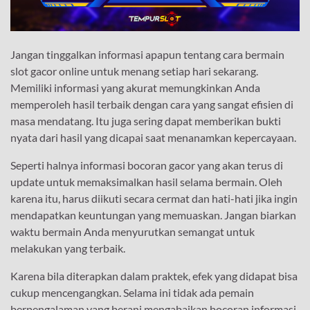
Jangan tinggalkan informasi apapun tentang cara bermain
slot gacor online untuk menang setiap hari sekarang.
Memiliki informasi yang akurat memungkinkan Anda
memperoleh hasil terbaik dengan cara yang sangat efisien di
masa mendatang. Itu juga sering dapat memberikan bukti
nyata dari hasil yang dicapai saat menanamkan kepercayaan.
Seperti halnya informasi bocoran gacor yang akan terus di
update untuk memaksimalkan hasil selama bermain. Oleh
karena itu, harus diikuti secara cermat dan hati-hati jika ingin
mendapatkan keuntungan yang memuaskan. Jangan biarkan
waktu bermain Anda menyurutkan semangat untuk
melakukan yang terbaik.
Karena bila diterapkan dalam praktek, efek yang didapat bisa
cukup mencengangkan. Selama ini tidak ada pemain
berpengalaman yang berani mengabaikan bocoran informasi