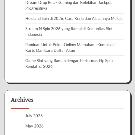
Dream Drop Relax Gaming dan Kelebihan Jackpot
Progresifnya
Hold and Spin di 2026: Cara Kerja dan Alasannya Melejit
Stream N Spin 2026 yang Ramai di Komunitas Slot
Indonesia
Panduan Untuk Poker Online: Memahami Kombinasi
Kartu Dan Cara Daftar Akun
Game Slot yang Ramah dengan Performas Hp Spek
Rendah di 2026
Archives
July 2026
May 2026