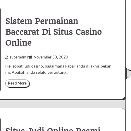
Sistem Permainan
Baccarat Di Situs Casino
Online
superadmin
November 30, 2020
Hei sobat judi casino, bagaimana kabar anda di akhir pekan
ini. Apakah anda selalu beruntung…
Read More