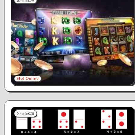
4 min
0
Slot Online
4 min
0