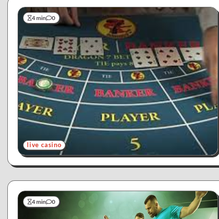
4 min
0
live casino
4 min
0