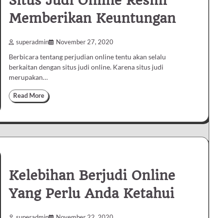
Situs Judi Online Resmi
Memberikan Keuntungan
superadmin
November 27, 2020
Berbicara tentang perjudian online tentu akan selalu
berkaitan dengan situs judi online. Karena situs judi
merupakan…
Read More
Kelebihan Berjudi Online
Yang Perlu Anda Ketahui
superadmin
November 22, 2020