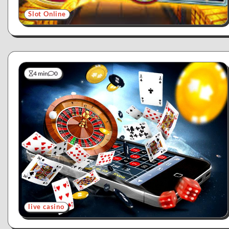
Slot Online
4 min
0
live casino