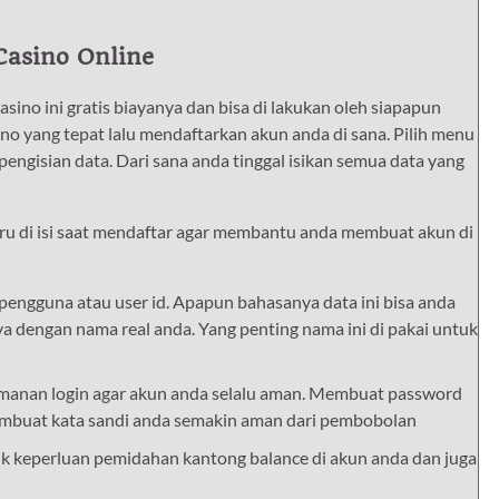
Casino Online
asino ini gratis biayanya dan bisa di lakukan oleh siapapun
no yang tepat lalu mendaftarkan akun anda di sana. Pilih menu
pengisian data. Dari sana anda tinggal isikan semua data yang
eru di isi saat mendaftar agar membantu anda membuat akun di
 pengguna atau user id. Apapun bahasanya data ini bisa anda
a dengan nama real anda. Yang penting nama ini di pakai untuk
amanan login agar akun anda selalu aman. Membuat password
embuat kata sandi anda semakin aman dari pembobolan
k keperluan pemidahan kantong balance di akun anda dan juga