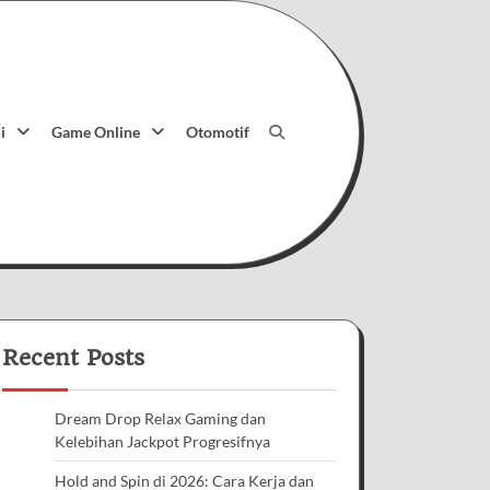
i
Game Online
Otomotif
Recent Posts
Dream Drop Relax Gaming dan
Kelebihan Jackpot Progresifnya
Hold and Spin di 2026: Cara Kerja dan