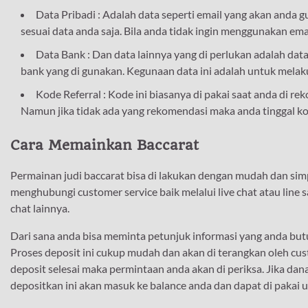
Data Pribadi : Adalah data seperti email yang akan anda
sesuai data anda saja. Bila anda tidak ingin menggunakan em
Data Bank : Dan data lainnya yang di perlukan adalah da
bank yang di gunakan. Kegunaan data ini adalah untuk mela
Kode Referral : Kode ini biasanya di pakai saat anda di r
Namun jika tidak ada yang rekomendasi maka anda tinggal ko
Cara Memainkan Baccarat
Permainan judi baccarat bisa di lakukan dengan mudah dan simp
menghubungi customer service baik melalui live chat atau line 
chat lainnya.
Dari sana anda bisa meminta petunjuk informasi yang anda bu
Proses deposit ini cukup mudah dan akan di terangkan oleh cu
deposit selesai maka permintaan anda akan di periksa. Jika d
depositkan ini akan masuk ke balance anda dan dapat di pakai 