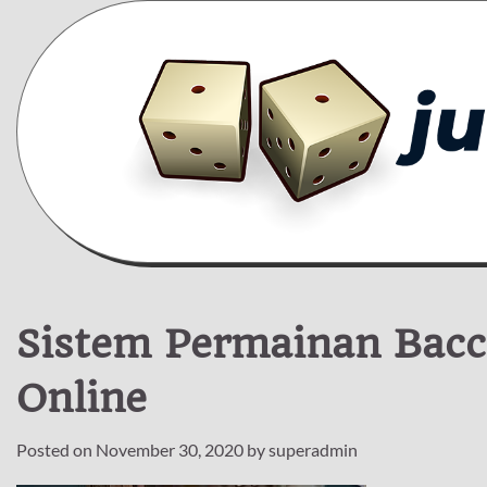
Skip
to
content
Sistem Permainan Bacca
Online
Posted on
November 30, 2020
by
superadmin