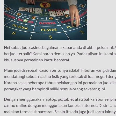
Hei sobat judi casino, bagaimana kabar anda di akhir pekan i
berjudi terbaik? Kami harap demikian ya. Pada tulisan ini kam
khususnya permainan kartu baccarat.
Main judi di sebuah casion tentunya adalah hiburan yang di dam
mendatangi sebuah casino fisik yang terletak di luar negeri den
Karena sejak beberapa tahun belakangan ini permainan judi di 
perangkat yang hampir di miliki semua orang sekarang ini.
Dengan menggunakan laptop, pc, tablet atau bahkan ponsel pi
casino online dengan menggunakan koneksi internet. Di sini an
mainkan termasuk baccarat. Selain itu ada juga judi kartu lainnya