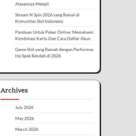
Alasannya Melejit
Stream N Spin 2026 yang Ramai di
Komunitas Slot Indonesia
Panduan Untuk Poker Online: Memahami
Kombinasi Kartu Dan Cara Daftar Akun
Game Slot yang Ramah dengan Performas
Hp Spek Rendah di 2026
Archives
July 2026
May 2026
March 2026