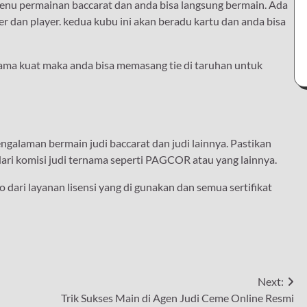
 menu permainan baccarat dan anda bisa langsung bermain. Ada
r dan player. kedua kubu ini akan beradu kartu dan anda bisa
sama kuat maka anda bisa memasang tie di taruhan untuk
ngalaman bermain judi baccarat dan judi lainnya. Pastikan
 dari komisi judi ternama seperti PAGCOR atau yang lainnya.
ari layanan lisensi yang di gunakan dan semua sertifikat
Next:
Trik Sukses Main di Agen Judi Ceme Online Resmi