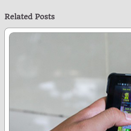
navigation
Related Posts