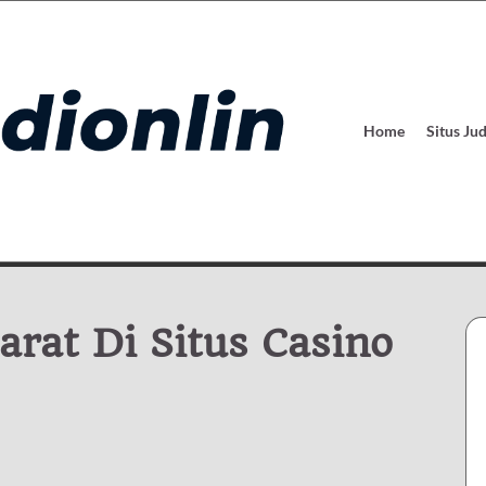
Home
Situs Jud
rat Di Situs Casino