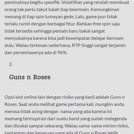
peminatnya begitu spesifik. Volatilitas yang rendah membuat
orang tak perlu takut kalah tiap beermain. Kemungkinan
menang di tiap spin lumayan gede. Lalu, game pun tidak
terlalu rumit dengan berbagai fitur. Bahkan free spin saja
tidak tersedia sehingga pemain baru bakal sangat
menyukainya karena bisa jadi kesempatan belajar bermain
dulu. Walau terkesan sederhana, RTP tinggi sangat terjamin
dan persentasenya ada di 96%.
Guns n Roses
Opsi slot online lain dengan risiko yang kecil adalah Guns n
Roses. Saat anda melihat game pertama kali, mungkin anda
merasa tidak asing dengan nama yang ada karena ini
memang terinspirasi dari suatu band yang sudah melegenda
dan disukai sampai sekarang. Walau sama-sama minim risiko,
tantangan dan keseruan yang ada di Guns n Roses lebih