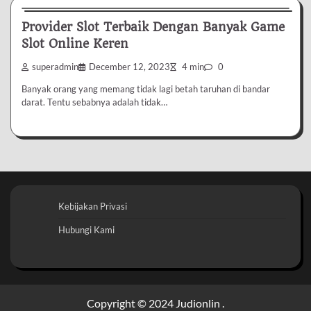
Provider Slot Terbaik Dengan Banyak Game
Slot Online Keren
superadmin
December 12, 2023
4 min
0
Banyak orang yang memang tidak lagi betah taruhan di bandar
darat. Tentu sebabnya adalah tidak…
Kebijakan Privasi
Hubungi Kami
Copyright © 2024 Judionlin
.