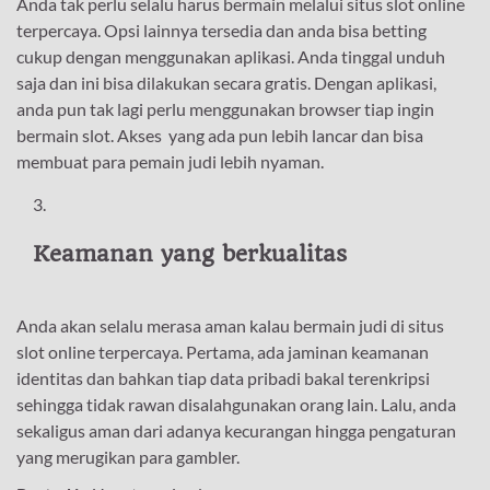
Anda tak perlu selalu harus bermain melalui situs slot online
terpercaya. Opsi lainnya tersedia dan anda bisa betting
cukup dengan menggunakan aplikasi. Anda tinggal unduh
saja dan ini bisa dilakukan secara gratis. Dengan aplikasi,
anda pun tak lagi perlu menggunakan browser tiap ingin
bermain slot. Akses yang ada pun lebih lancar dan bisa
membuat para pemain judi lebih nyaman.
Keamanan yang berkualitas
Anda akan selalu merasa aman kalau bermain judi di situs
slot online terpercaya. Pertama, ada jaminan keamanan
identitas dan bahkan tiap data pribadi bakal terenkripsi
sehingga tidak rawan disalahgunakan orang lain. Lalu, anda
sekaligus aman dari adanya kecurangan hingga pengaturan
yang merugikan para gambler.