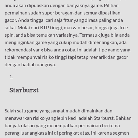
anda akan dipuaskan dengan banyaknya game. Pilihan
permainan sudah super beragam dan semua dipastikan
gacor. Anda tinggal cari saja fitur yang dirasa paling anda
sukai. Mulai dari RTP tinggi, maxwin besar, hingga juga free
spin, anda bisa temukan variasinya. Termasuk juga bila anda
menginginkan game yang cukup mudah dimenangkan, ada
rekomendasi yang bisa anda coba. Ini adalah tipe game yang
tidak mempunyai risiko tinggi tapi tetap menarik dan gacor
dengan hadiah uangnya.
Starburst
Salah satu game yang sangat mudah dimainkan dan
menawarkan risiko yang lebih kecil adalah Starburst. Bahkan
banyak ulasan yang menempatkan permainan bertema
perang luar angkasa ini di peringkat atas. Ini karena segmen