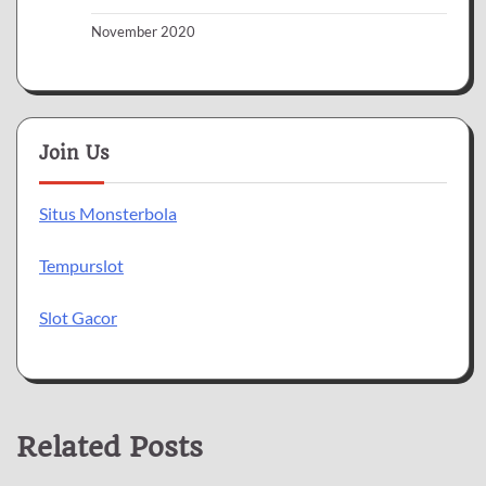
November 2020
Join Us
Situs Monsterbola
Tempurslot
Slot Gacor
Related Posts