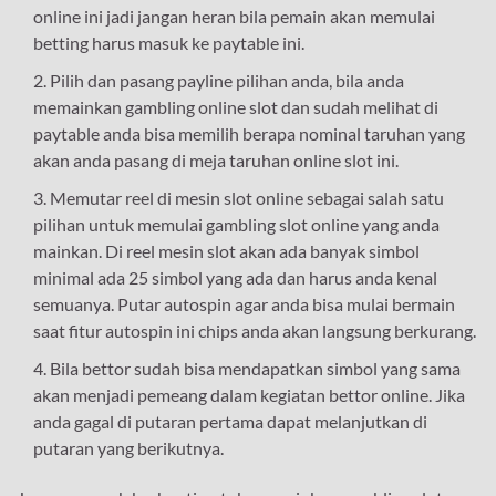
online ini jadi jangan heran bila pemain akan memulai
betting harus masuk ke paytable ini.
Pilih dan pasang payline pilihan anda, bila anda
memainkan gambling online slot dan sudah melihat di
paytable anda bisa memilih berapa nominal taruhan yang
akan anda pasang di meja taruhan online slot ini.
Memutar reel di mesin slot online sebagai salah satu
pilihan untuk memulai gambling slot online yang anda
mainkan. Di reel mesin slot akan ada banyak simbol
minimal ada 25 simbol yang ada dan harus anda kenal
semuanya. Putar autospin agar anda bisa mulai bermain
saat fitur autospin ini chips anda akan langsung berkurang.
Bila bettor sudah bisa mendapatkan simbol yang sama
akan menjadi pemeang dalam kegiatan bettor online. Jika
anda gagal di putaran pertama dapat melanjutkan di
putaran yang berikutnya.