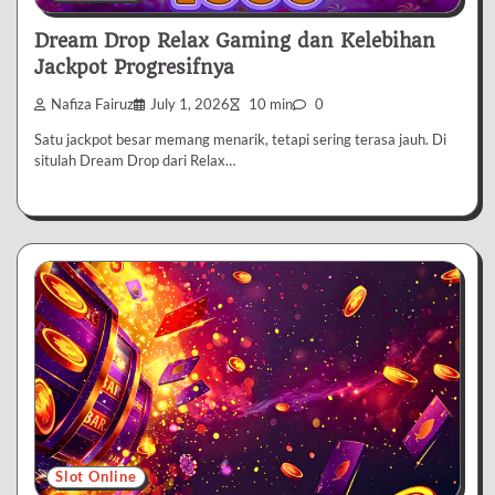
Dream Drop Relax Gaming dan Kelebihan
Jackpot Progresifnya
Nafiza Fairuz
July 1, 2026
10 min
0
Satu jackpot besar memang menarik, tetapi sering terasa jauh. Di
situlah Dream Drop dari Relax…
Slot Online