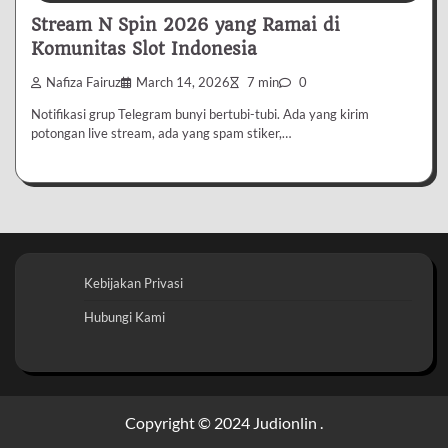
Stream N Spin 2026 yang Ramai di
Komunitas Slot Indonesia
Nafiza Fairuz
March 14, 2026
7 min
0
Notifikasi grup Telegram bunyi bertubi-tubi. Ada yang kirim
potongan live stream, ada yang spam stiker,…
Kebijakan Privasi
Hubungi Kami
Copyright © 2024 Judionlin
.