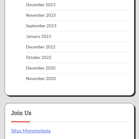
December 2023
November 2023
September 2023
January 2023
December 2022
October 2022
December 2020
November 2020
Join Us
Situs Monsterbola