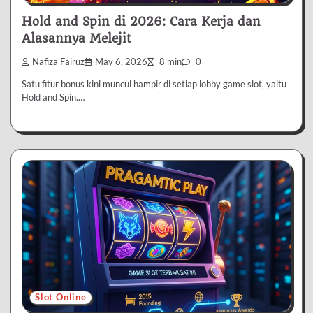
Hold and Spin di 2026: Cara Kerja dan
Alasannya Melejit
Nafiza Fairuz
May 6, 2026
8 min
0
Satu fitur bonus kini muncul hampir di setiap lobby game slot, yaitu
Hold and Spin.…
Slot Online