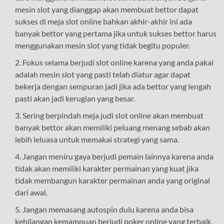
mesin slot yang dianggap akan membuat bettor dapat
sukses di meja slot online bahkan akhir-akhir ini ada
banyak bettor yang pertama jika untuk sukses bettor harus
menggunakan mesin slot yang tidak begitu populer.
Fokus selama berjudi slot online karena yang anda pakai
adalah mesin slot yang pasti telah diatur agar dapat
bekerja dengan sempuran jadi jika ada bettor yang lengah
pasti akan jadi kerugian yang besar.
Sering berpindah meja judi slot online akan membuat
banyak bettor akan memiliki peluang menang sebab akan
lebih leluasa untuk memakai strategi yang sama.
Jangan meniru gaya berjudi pemain lainnya karena anda
tidak akan memiliki karakter permainan yang kuat jika
tidak membangun karakter permainan anda yang original
dari awal.
Jangan memasang autospin dulu karena anda bisa
kehilangan kemampuan berjudi poker online yang terbaik,