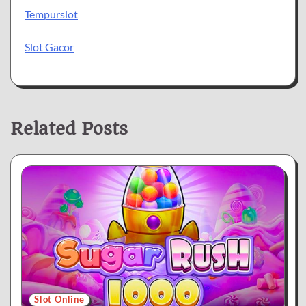
Tempurslot
Slot Gacor
Related Posts
Slot Online