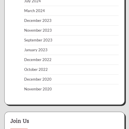
July 2024
March 2024
December 2023
November 2023
September 2023
January 2023
December 2022
October 2022
December 2020
November 2020
Join Us