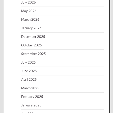
July 2026
May 2026
March 2026
January 2026
December 2025
October 2025
September 2025
July 2025
June 2025
April 2025
March 2025
February 2025
January 2025