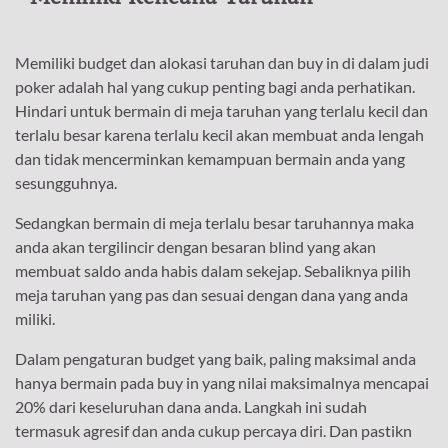
Memiliki budget dan alokasi taruhan dan buy in di dalam judi
poker adalah hal yang cukup penting bagi anda perhatikan.
Hindari untuk bermain di meja taruhan yang terlalu kecil dan
terlalu besar karena terlalu kecil akan membuat anda lengah
dan tidak mencerminkan kemampuan bermain anda yang
sesungguhnya.
Sedangkan bermain di meja terlalu besar taruhannya maka
anda akan tergilincir dengan besaran blind yang akan
membuat saldo anda habis dalam sekejap. Sebaliknya pilih
meja taruhan yang pas dan sesuai dengan dana yang anda
miliki.
Dalam pengaturan budget yang baik, paling maksimal anda
hanya bermain pada buy in yang nilai maksimalnya mencapai
20% dari keseluruhan dana anda. Langkah ini sudah
termasuk agresif dan anda cukup percaya diri. Dan pastikn