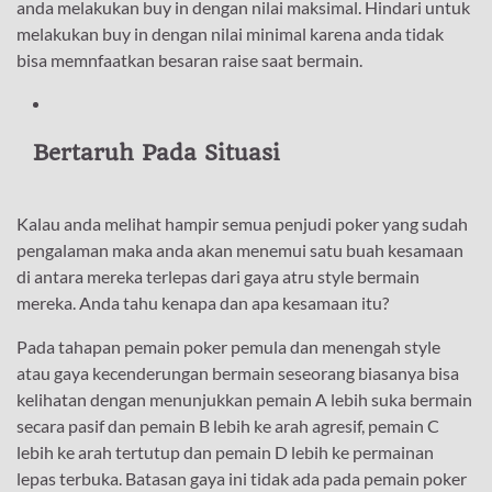
anda melakukan buy in dengan nilai maksimal. Hindari untuk
melakukan buy in dengan nilai minimal karena anda tidak
bisa memnfaatkan besaran raise saat bermain.
Bertaruh Pada Situasi
Kalau anda melihat hampir semua penjudi poker yang sudah
pengalaman maka anda akan menemui satu buah kesamaan
di antara mereka terlepas dari gaya atru style bermain
mereka. Anda tahu kenapa dan apa kesamaan itu?
Pada tahapan pemain poker pemula dan menengah style
atau gaya kecenderungan bermain seseorang biasanya bisa
kelihatan dengan menunjukkan pemain A lebih suka bermain
secara pasif dan pemain B lebih ke arah agresif, pemain C
lebih ke arah tertutup dan pemain D lebih ke permainan
lepas terbuka. Batasan gaya ini tidak ada pada pemain poker