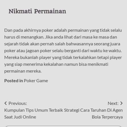
Nikmati Permainan
Dan pada akhirnya poker adalah permainan yang tidak selalu
harus di menangkan. Jika anda lihat dari masa ke masa dan
sejarah tidak akan pernah salah bahwasannya seorang juara
poker atau jagoan poker selalu berganti dari waktu ke waktu.
Mereka bukanlah player yang tidak terkalahkan tetapi player
yang siap menerima kekalahan namun bisa menikmati
permainan mereka.
Posted in
Poker Game
Post
Previous:
Next:
Kumpulan Tips Umum Terbaik
Strategi Cara Taruhan Di Agen
navigation
Saat Judi Online
Bola Terpercaya