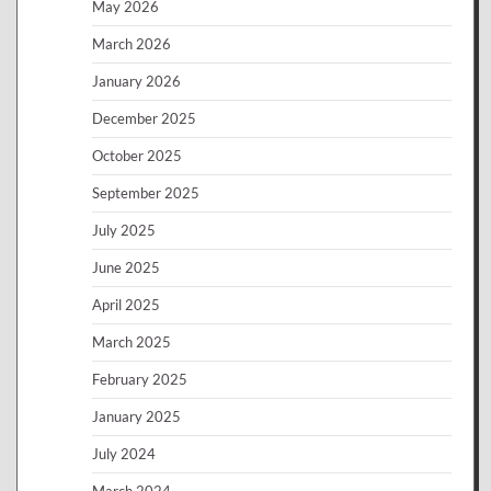
May 2026
March 2026
January 2026
December 2025
October 2025
September 2025
July 2025
June 2025
April 2025
March 2025
February 2025
January 2025
July 2024