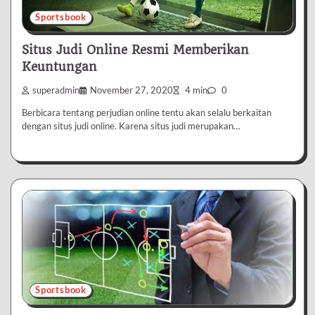
Sportsbook
Situs Judi Online Resmi Memberikan
Keuntungan
superadmin
November 27, 2020
4 min
0
Berbicara tentang perjudian online tentu akan selalu berkaitan
dengan situs judi online. Karena situs judi merupakan…
Sportsbook