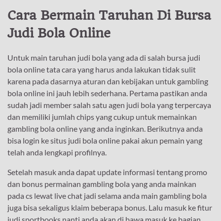
Cara Bermain Taruhan Di Bursa
Judi Bola Online
Untuk main taruhan judi bola yang ada di salah bursa judi
bola online
tata cara yang harus anda lakukan tidak sulit
karena pada dasarnya aturan dan kebijakan untuk gambling
bola online ini jauh lebih sederhana. Pertama pastikan anda
sudah jadi member salah satu agen judi bola yang terpercaya
dan memiliki jumlah chips yang cukup untuk memainkan
gambling bola online yang anda inginkan. Berikutnya anda
bisa login ke situs judi bola online pakai akun pemain yang
telah anda lengkapi profilnya.
Setelah masuk anda dapat update informasi tentang promo
dan bonus permainan gambling bola yang anda mainkan
pada cs lewat live chat jadi selama anda main gambling bola
juga bisa sekaligus klaim beberapa bonus. Lalu masuk ke fitur
judi sportbooks nanti anda akan di bawa masuk ke bagian