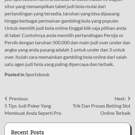
situs yang menampilkan tabel judi bola mulai dari
pertandingan yang tersedia, taruhan yang bisa dipasang
hingga berbagai permainan gambling bola yang populer.
Untuk memilih judi bola online tinggal klik saja pilihan anda
di tabel. Contohnya anda memilih pertandingan Persija vs
Persib dengan taruhan 500.000 dan main judi over under dan
angka yang anda pasang adalah 1 untuk under dan 3 untuk
over. Itulah cara memainkan gambling bola online dari salah
satu agen judi bola yang paling dipercaya dan terbaik.
Posted in
Sportsbook
Post
Previous:
Next:
5 Tips Judi Poker Yang
Trik Dan Proses Betting Slot
navigation
Membuat Anda Seperti Pro
Online Terbaik
Recent Posts