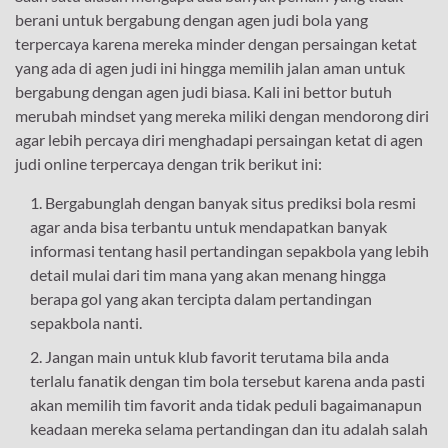
berani untuk bergabung dengan agen judi bola yang
terpercaya karena mereka minder dengan persaingan ketat
yang ada di agen judi ini hingga memilih jalan aman untuk
bergabung dengan agen judi biasa. Kali ini bettor butuh
merubah mindset yang mereka miliki dengan mendorong diri
agar lebih percaya diri menghadapi persaingan ketat di agen
judi online terpercaya dengan trik berikut ini:
Bergabunglah dengan banyak situs prediksi bola resmi
agar anda bisa terbantu untuk mendapatkan banyak
informasi tentang hasil pertandingan sepakbola yang lebih
detail mulai dari tim mana yang akan menang hingga
berapa gol yang akan tercipta dalam pertandingan
sepakbola nanti.
Jangan main untuk klub favorit terutama bila anda
terlalu fanatik dengan tim bola tersebut karena anda pasti
akan memilih tim favorit anda tidak peduli bagaimanapun
keadaan mereka selama pertandingan dan itu adalah salah